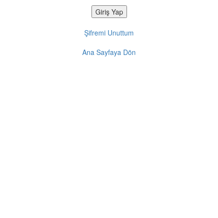
Şifremi Unuttum
Ana Sayfaya Dön